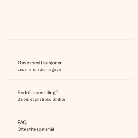
Gavespesifikasjoner
Les mer om denne gaven
Bedriftsbestilling?
Be om et pristilbud direkte
FAQ
Ofte stilte spørsmål