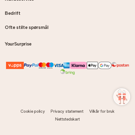
Bedrift
Ofte stilte spørsmål
YourSurprise
Cookie policy
Privacy statement
Vilkår for bruk
Nettstedskart