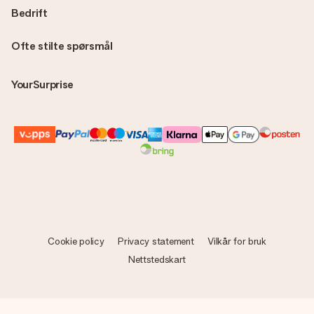
Bedrift
Ofte stilte spørsmål
YourSurprise
Cookie policy
Privacy statement
Vilkår for bruk
Nettstedskart