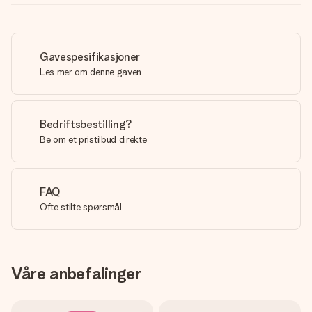
Gavespesifikasjoner
Les mer om denne gaven
Bedriftsbestilling?
Be om et pristilbud direkte
FAQ
Ofte stilte spørsmål
Våre anbefalinger