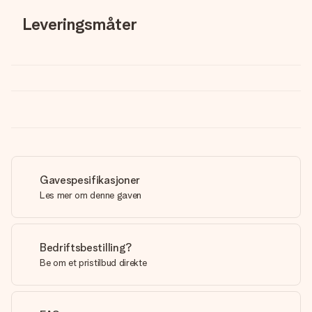
Leveringsmåter
Gavespesifikasjoner
Les mer om denne gaven
Bedriftsbestilling?
Be om et pristilbud direkte