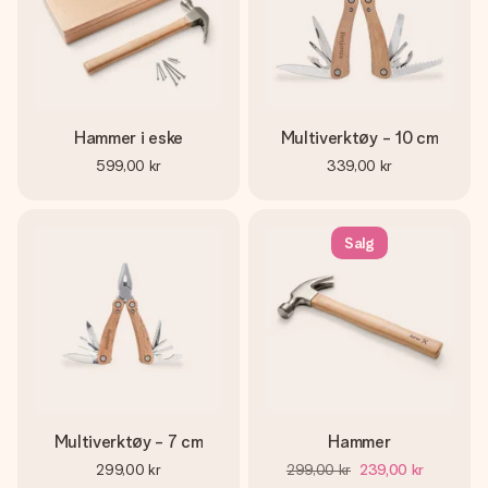
Hammer i eske
Multiverktøy - 10 cm
599,00 kr
339,00 kr
Salg
Multiverktøy - 7 cm
Hammer
299,00 kr
299,00 kr
239,00 kr