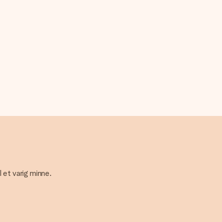
 et varig minne.