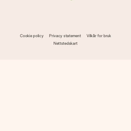
Cookie policy
Privacy statement
Vilkår for bruk
Nettstedskart