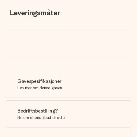
Leveringsmåter
Gavespesifikasjoner
Les mer om denne gaven
Bedriftsbestilling?
Be om et pristilbud direkte