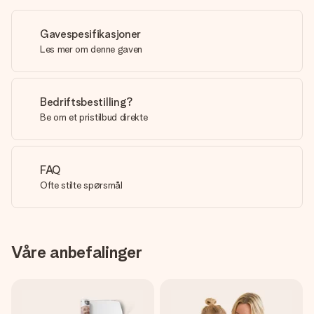
Gavespesifikasjoner
Les mer om denne gaven
Bedriftsbestilling?
Be om et pristilbud direkte
FAQ
Ofte stilte spørsmål
Våre anbefalinger