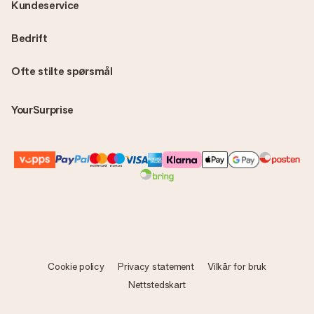
Kundeservice
Bedrift
Ofte stilte spørsmål
YourSurprise
Cookie policy
Privacy statement
Vilkår for bruk
Nettstedskart