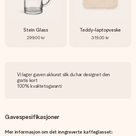
Stein Glass
Teddy-laptopveske
299,00 kr
319,00 kr
Vi lager gaven akkurat slik du har designet den
gratis kort
100% kvalitetsgaranti
Gavespesifikasjoner
Mer informasjon om det inngraverte kaffeglasset: