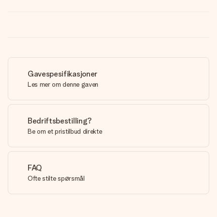
Gavespesifikasjoner
Les mer om denne gaven
Bedriftsbestilling?
Be om et pristilbud direkte
FAQ
Ofte stilte spørsmål