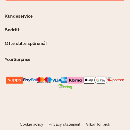
Kundeservice
Bedrift
Ofte stilte spørsmål
YourSurprise
Cookie policy
Privacy statement
Vilkår for bruk