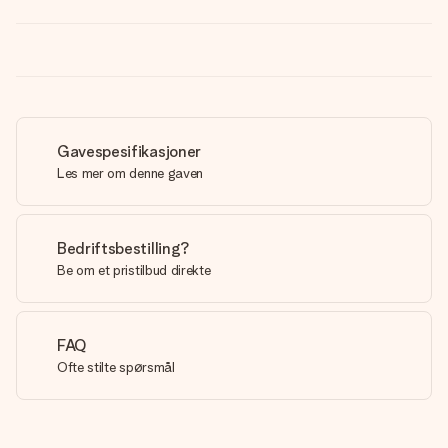
Gavespesifikasjoner
Les mer om denne gaven
Bedriftsbestilling?
Be om et pristilbud direkte
FAQ
Ofte stilte spørsmål