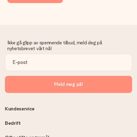
Ikke gå glipp av spennende tilbud, meld deg på
nyhetsbrevet vårt nå!
Meld meg på!
Kundeservice
Bedrift