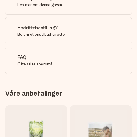
Les mer om denne gaven
Bedriftsbestilling?
Be om et pristilbud direkte
FAQ
Ofte stilte spørsmål
Våre anbefalinger