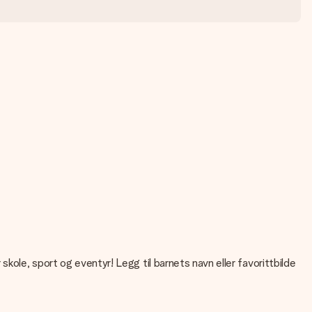
kole, sport og eventyr! Legg til barnets navn eller favorittbilde