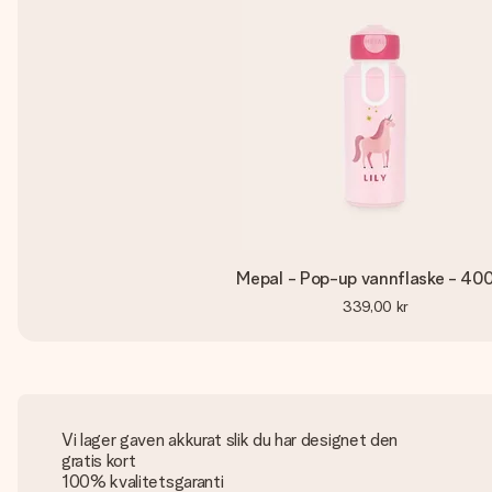
Mepal - Pop-up vannflaske - 400
339,00 kr
Vi lager gaven akkurat slik du har designet den
gratis kort
100% kvalitetsgaranti