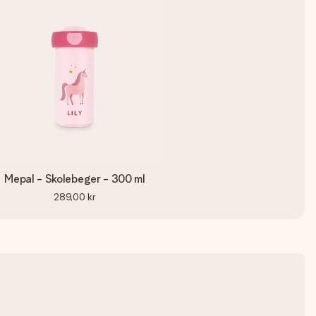
Mepal - Skolebeger - 300 ml
289,00 kr