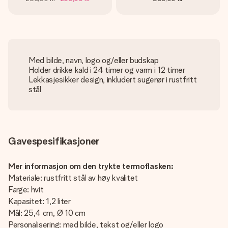
Med bilde, navn, logo og/eller budskap
Holder drikke kald i 24 timer og varm i 12 timer
Lekkasjesikker design, inkludert sugerør i rustfritt
stål
Gavespesifikasjoner
Mer informasjon om den trykte termoflasken:
Materiale: rustfritt stål av høy kvalitet
Farge: hvit
Kapasitet: 1,2 liter
Mål: 25,4 cm, Ø 10 cm
Personalisering: med bilde, tekst og/eller logo