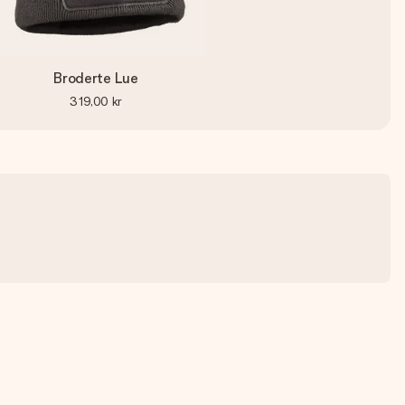
Broderte Lue
319,00 kr