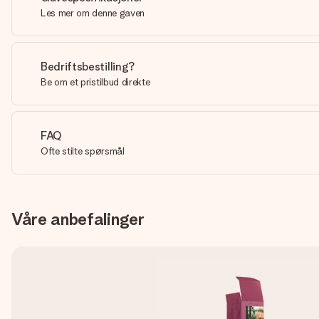
Les mer om denne gaven
Bedriftsbestilling?
Be om et pristilbud direkte
FAQ
Ofte stilte spørsmål
Våre anbefalinger