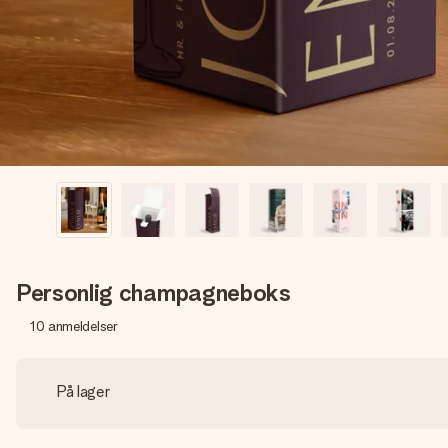
Personlig champagneboks
10
anmeldelser
På lager