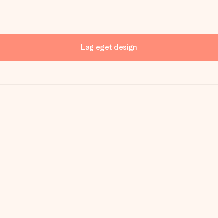
Lag eget design