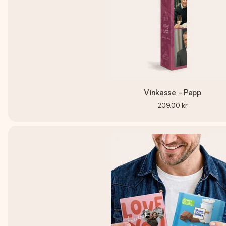
Vinkasse - Papp
209,00 kr