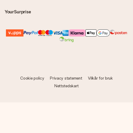
YourSurprise
Cookie policy
Privacy statement
Vilkår for bruk
Nettstedskart