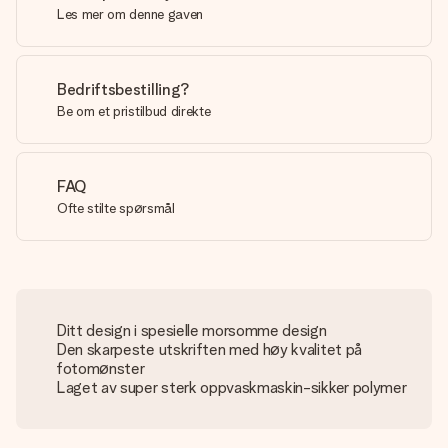
Les mer om denne gaven
Bedriftsbestilling?
Be om et pristilbud direkte
FAQ
Ofte stilte spørsmål
Ditt design i spesielle morsomme design
Den skarpeste utskriften med høy kvalitet på
fotomønster
Laget av super sterk oppvaskmaskin-sikker polymer