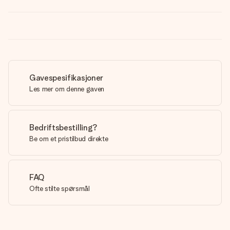
Gavespesifikasjoner
Les mer om denne gaven
Bedriftsbestilling?
Be om et pristilbud direkte
FAQ
Ofte stilte spørsmål