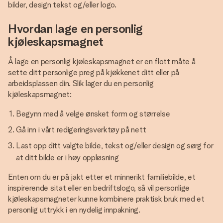
bilder, design tekst og/eller logo.
Hvordan lage en personlig
kjøleskapsmagnet
Å lage en personlig kjøleskapsmagnet er en flott måte å
sette ditt personlige preg på kjøkkenet ditt eller på
arbeidsplassen din. Slik lager du en personlig
kjøleskapsmagnet:
Begynn med å velge ønsket form og størrelse
Gå inn i vårt redigeringsverktøy på nett
Last opp ditt valgte bilde, tekst og/eller design og sørg for
at ditt bilde er i høy oppløsning
Enten om du er på jakt etter et minnerikt familiebilde, et
inspirerende sitat eller en bedriftslogo, så vil personlige
kjøleskapsmagneter kunne kombinere praktisk bruk med et
personlig uttrykk i en nydelig innpakning.