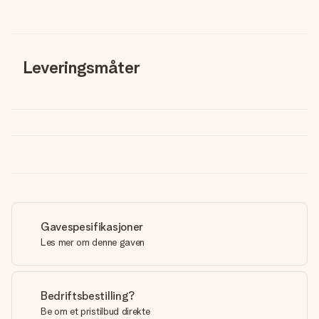
Leveringsmåter
Gavespesifikasjoner
Les mer om denne gaven
Bedriftsbestilling?
Be om et pristilbud direkte