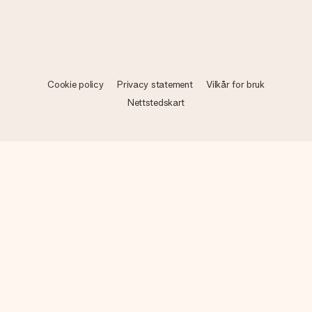
Cookie policy
Privacy statement
Vilkår for bruk
Nettstedskart