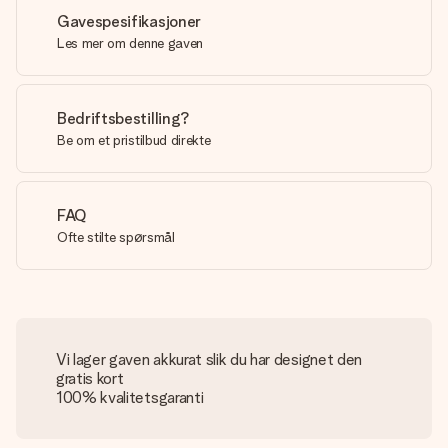
Gavespesifikasjoner
Les mer om denne gaven
Bedriftsbestilling?
Be om et pristilbud direkte
FAQ
Ofte stilte spørsmål
Vi lager gaven akkurat slik du har designet den
gratis kort
100% kvalitetsgaranti