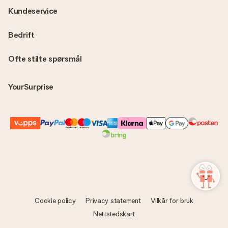
Kundeservice
Bedrift
Ofte stilte spørsmål
YourSurprise
Cookie policy
Privacy statement
Vilkår for bruk
Nettstedskart