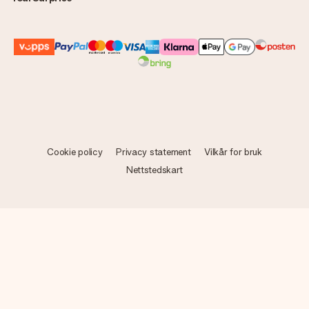
Cookie policy
Privacy statement
Vilkår for bruk
Nettstedskart