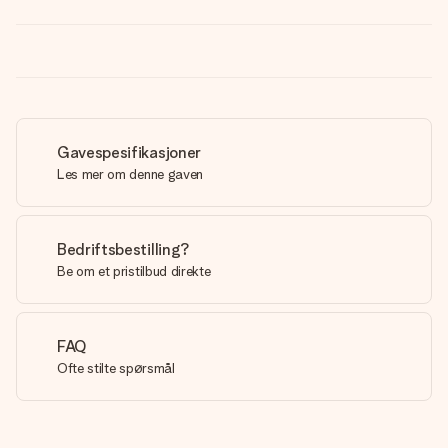
Gavespesifikasjoner
Les mer om denne gaven
Bedriftsbestilling?
Be om et pristilbud direkte
FAQ
Ofte stilte spørsmål