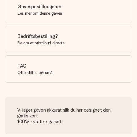
Gavespesifikasjoner
Les mer om denne gaven
Bedriftsbestilling?
Be om et pristilbud direkte
FAQ
Ofte stilte spørsmål
Vi lager gaven akkurat slik du har designet den
gratis kort
100% kvalitetsgaranti