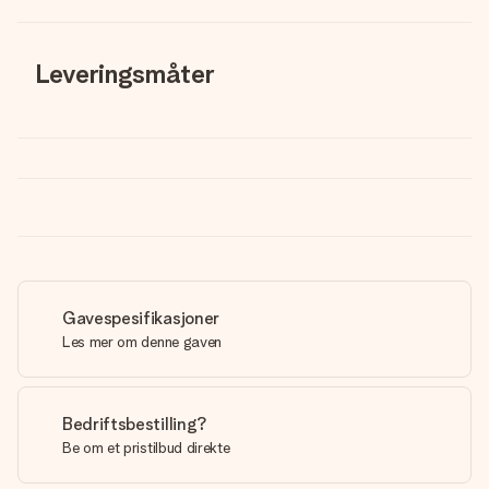
Leveringsmåter
Gavespesifikasjoner
Les mer om denne gaven
Bedriftsbestilling?
Be om et pristilbud direkte