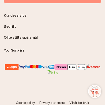
Kundeservice
Bedrift
Ofte stilte spørsmål
YourSurprise
Cookie policy
Privacy statement
Vilkår for bruk