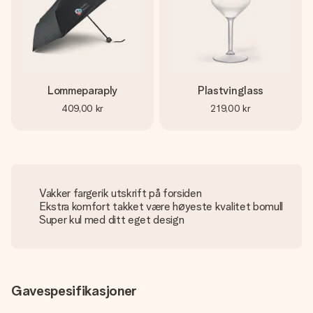
Lommeparaply
Plastvinglass
409,00 kr
219,00 kr
Vakker fargerik utskrift på forsiden
Ekstra komfort takket være høyeste kvalitet bomull
Super kul med ditt eget design
Gavespesifikasjoner