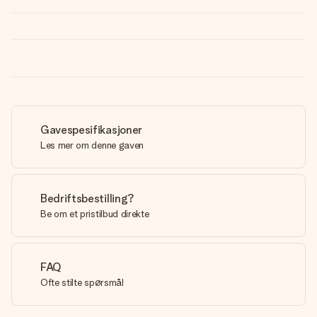
Gavespesifikasjoner
Les mer om denne gaven
Bedriftsbestilling?
Be om et pristilbud direkte
FAQ
Ofte stilte spørsmål