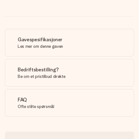
Gavespesifikasjoner
Les mer om denne gaven
Bedriftsbestilling?
Be om et pristilbud direkte
FAQ
Ofte stilte spørsmål