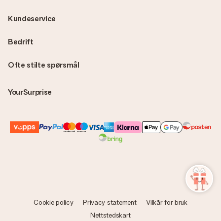
Kundeservice
Bedrift
Ofte stilte spørsmål
YourSurprise
Cookie policy
Privacy statement
Vilkår for bruk
Nettstedskart