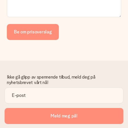
Be om prisoverslag
Ikke gå glipp av spennende tilbud, meld deg på
nyhetsbrevet vårt nå!
Meld meg på!