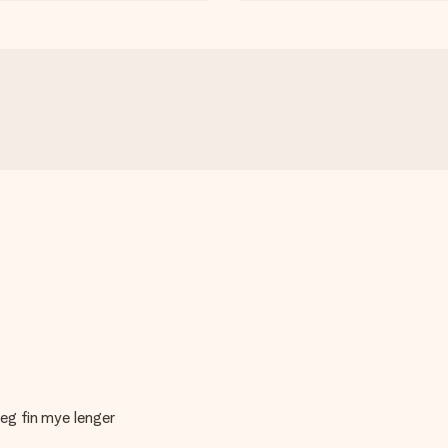
seg fin mye lenger