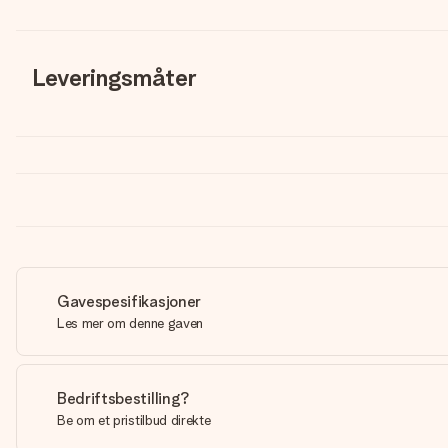
Leveringsmåter
Gavespesifikasjoner
Les mer om denne gaven
Bedriftsbestilling?
Be om et pristilbud direkte