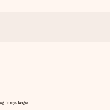
seg fin mye lenger