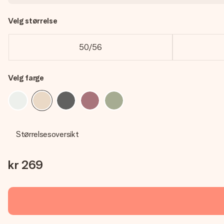
Velg størrelse
50/56
Velg farge
Størrelsesoversikt
kr 269