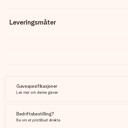
Leveringsmåter
Gavespesifikasjoner
Les mer om denne gaven
Bedriftsbestilling?
Be om et pristilbud direkte