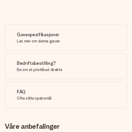
Gavespesifikasjoner
Les mer om denne gaven
Bedriftsbestilling?
Be om et pristilbud direkte
FAQ
Ofte stilte spørsmål
Våre anbefalinger