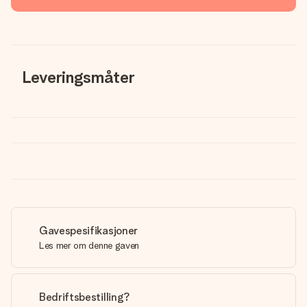
Leveringsmåter
Gavespesifikasjoner
Les mer om denne gaven
Bedriftsbestilling?