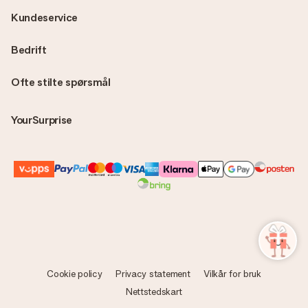
Kundeservice
Bedrift
Ofte stilte spørsmål
YourSurprise
Cookie policy
Privacy statement
Vilkår for bruk
Nettstedskart