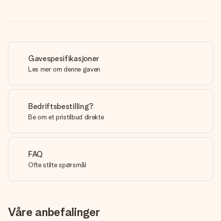
Gavespesifikasjoner
Les mer om denne gaven
Bedriftsbestilling?
Be om et pristilbud direkte
FAQ
Ofte stilte spørsmål
Våre anbefalinger