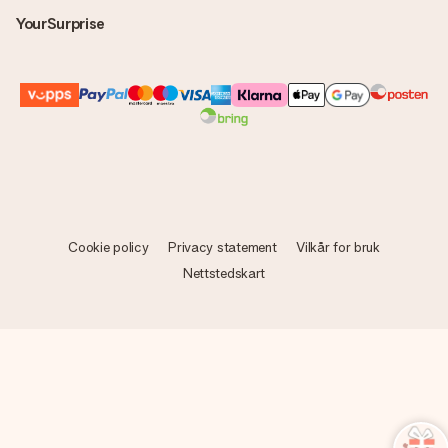
YourSurprise
Cookie policy
Privacy statement
Vilkår for bruk
Nettstedskart