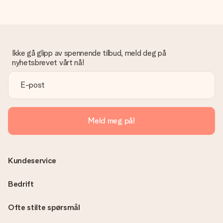
Ikke gå glipp av spennende tilbud, meld deg på
nyhetsbrevet vårt nå!
Meld meg på!
Kundeservice
Bedrift
Ofte stilte spørsmål