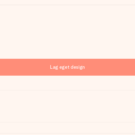
Lag eget design