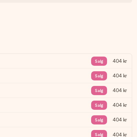
404 kr
Salg
404 kr
Salg
404 kr
Salg
404 kr
Salg
404 kr
Salg
404 kr
Salg