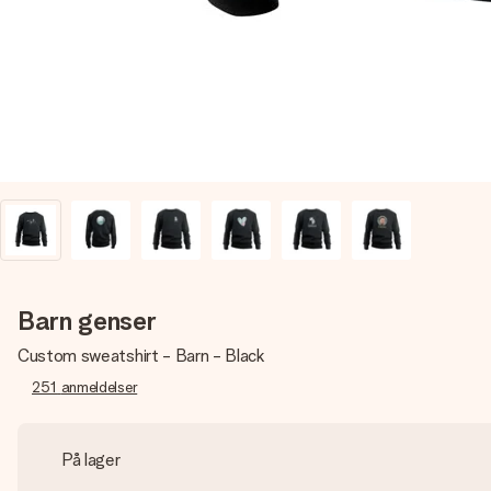
Barn genser
Custom sweatshirt - Barn - Black
251
anmeldelser
På lager