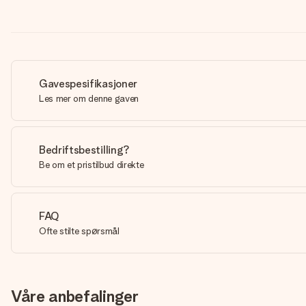
Gavespesifikasjoner
Les mer om denne gaven
Bedriftsbestilling?
Be om et pristilbud direkte
FAQ
Ofte stilte spørsmål
Våre anbefalinger