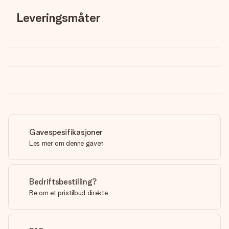
Leveringsmåter
Gavespesifikasjoner
Les mer om denne gaven
Bedriftsbestilling?
Be om et pristilbud direkte