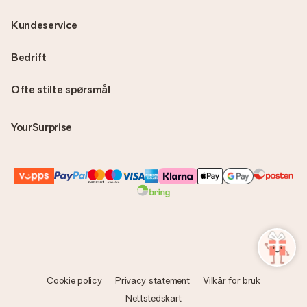
Kundeservice
Bedrift
Ofte stilte spørsmål
YourSurprise
Cookie policy
Privacy statement
Vilkår for bruk
Nettstedskart