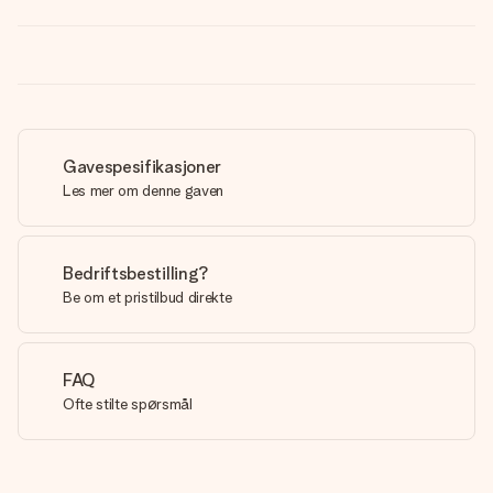
Gavespesifikasjoner
Les mer om denne gaven
Bedriftsbestilling?
Be om et pristilbud direkte
FAQ
Ofte stilte spørsmål