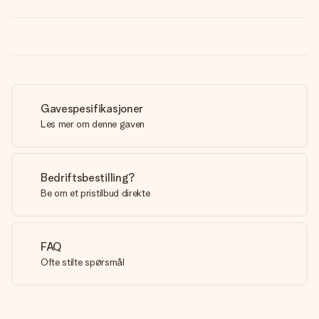
Gavespesifikasjoner
Les mer om denne gaven
Bedriftsbestilling?
Be om et pristilbud direkte
FAQ
Ofte stilte spørsmål