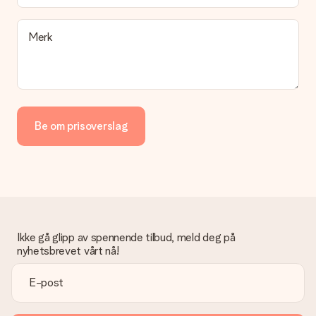
Merk
Be om prisoverslag
Ikke gå glipp av spennende tilbud, meld deg på
nyhetsbrevet vårt nå!