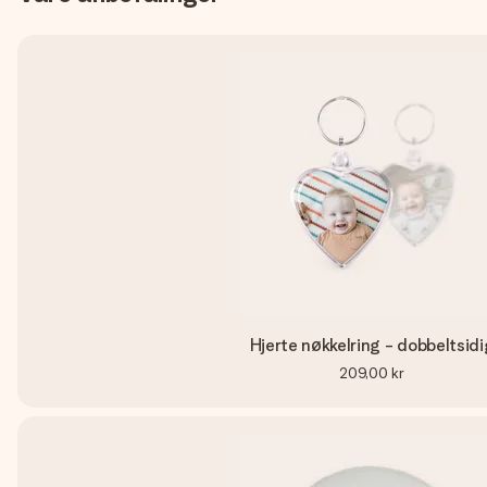
Hjerte nøkkelring - dobbeltsidi
209,00 kr