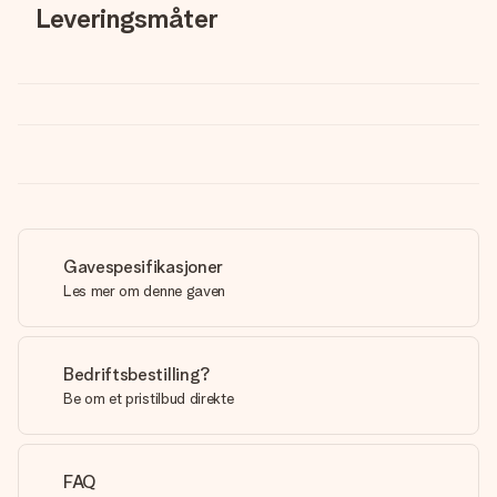
Leveringsmåter
Gavespesifikasjoner
Les mer om denne gaven
Bedriftsbestilling?
Be om et pristilbud direkte
FAQ