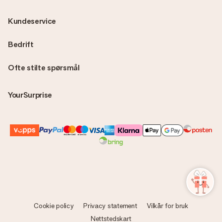
Kundeservice
Bedrift
Ofte stilte spørsmål
YourSurprise
Cookie policy
Privacy statement
Vilkår for bruk
Nettstedskart