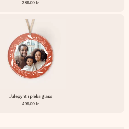
389,00 kr
Julepynt i pleksiglass
499,00 kr