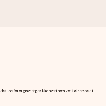
rialet, derfor er graveringen ikke svart som vist i eksempelet