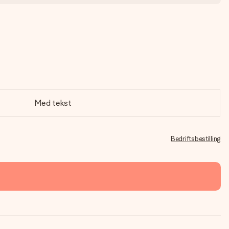
Med tekst
Bedriftsbestilling