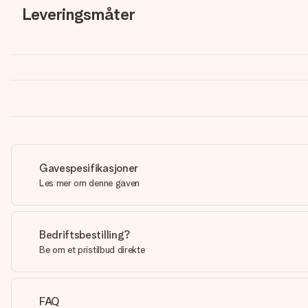
Leveringsmåter
Gavespesifikasjoner
Les mer om denne gaven
Bedriftsbestilling?
Be om et pristilbud direkte
FAQ