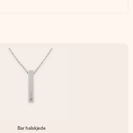
Bar halskjede