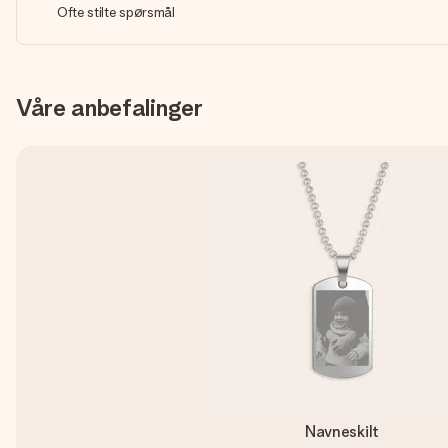
Ofte stilte spørsmål
Våre anbefalinger
Navneskilt