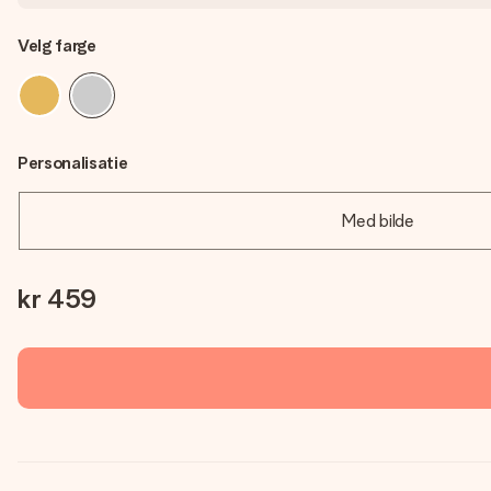
Velg farge
Personalisatie
Med bilde
kr 459