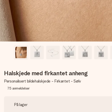
Halskjede med firkantet anheng
Personalisert bildehalskjede - Firkantet - Sølv
75
anmeldelser
På lager