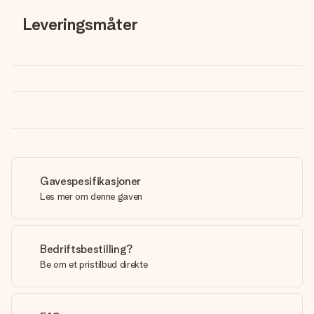
Leveringsmåter
Gavespesifikasjoner
Les mer om denne gaven
Bedriftsbestilling?
Be om et pristilbud direkte