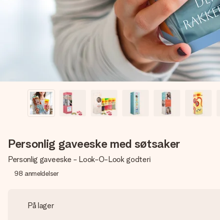
Personlig gaveeske med søtsaker
Personlig gaveeske - Look-O-Look godteri
98
anmeldelser
På lager