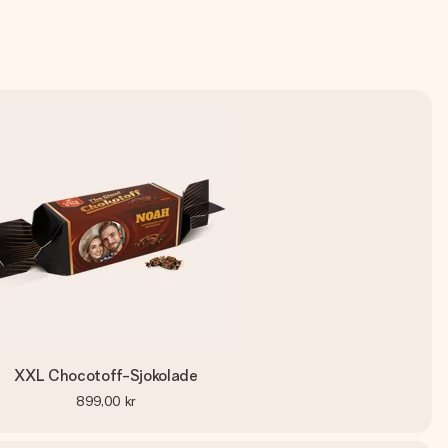
XXL Chocotoff-Sjokolade
899,00 kr