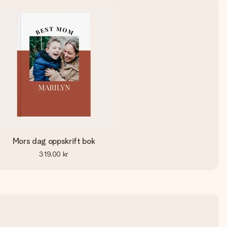
Mors dag oppskrift bok
319,00 kr