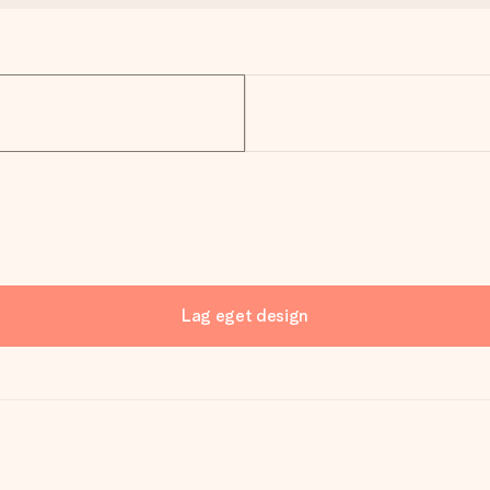
Lag eget design