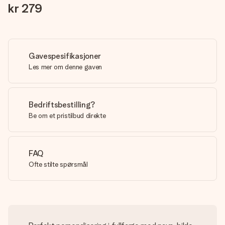
kr 279
Gavespesifikasjoner
Les mer om denne gaven
Bedriftsbestilling?
Be om et pristilbud direkte
FAQ
Ofte stilte spørsmål