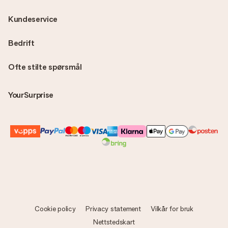
Kundeservice
Bedrift
Ofte stilte spørsmål
YourSurprise
Cookie policy
Privacy statement
Vilkår for bruk
Nettstedskart