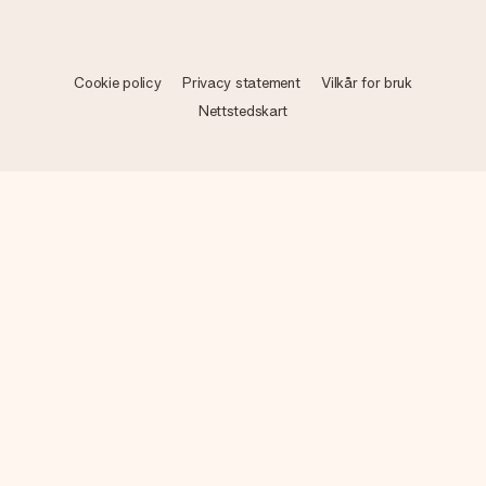
Cookie policy
Privacy statement
Vilkår for bruk
Nettstedskart