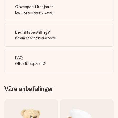
Gavespesifikasjoner
Les mer om denne gaven
Bedriftsbestilling?
Be om et pristilbud direkte
FAQ
Ofte stilte spørsmål
Våre anbefalinger