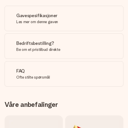
Gavespesifikasjoner
Les mer om denne gaven
Bedriftsbestilling?
Be om et pristilbud direkte
FAQ
Ofte stilte spørsmål
Våre anbefalinger