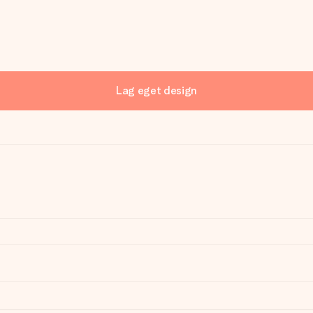
Lag eget design