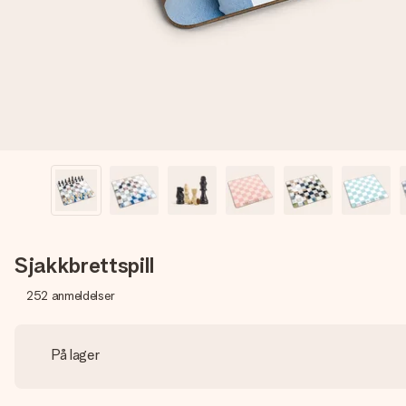
Sjakkbrettspill
252
anmeldelser
På lager