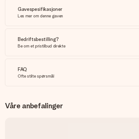
Gavespesifikasjoner
Les mer om denne gaven
Bedriftsbestilling?
Be om et pristilbud direkte
FAQ
Ofte stilte spørsmål
Våre anbefalinger