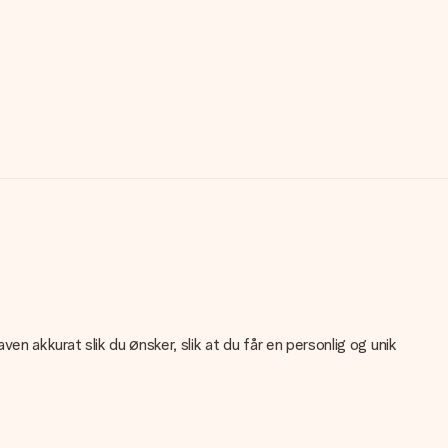
 akkurat slik du ønsker, slik at du får en personlig og unik