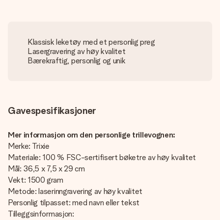
Klassisk leketøy med et personlig preg
Lasergravering av høy kvalitet
Bærekraftig, personlig og unik
Gavespesifikasjoner
Mer informasjon om den personlige trillevognen:
Merke: Trixie
Materiale: 100 % FSC-sertifisert bøketre av høy kvalitet
Mål: 36,5 x 7,5 x 29 cm
Vekt: 1500 gram
Metode: laserinngravering av høy kvalitet
Personlig tilpasset: med navn eller tekst
Tilleggsinformasjon: