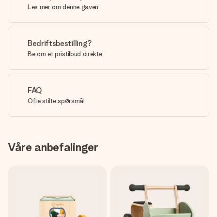
Les mer om denne gaven
Bedriftsbestilling?
Be om et pristilbud direkte
FAQ
Ofte stilte spørsmål
Våre anbefalinger