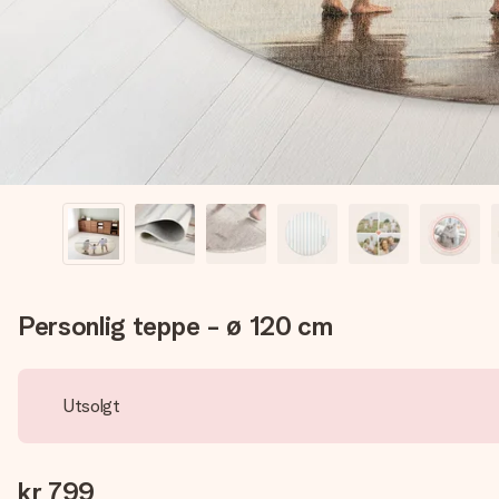
Personlig teppe - ø 120 cm
Utsolgt
kr 799