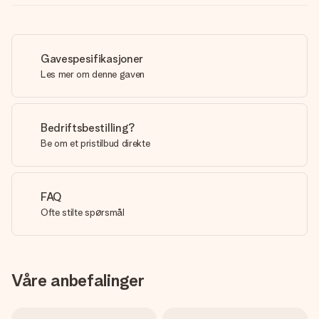
Gavespesifikasjoner
Les mer om denne gaven
Bedriftsbestilling?
Be om et pristilbud direkte
FAQ
Ofte stilte spørsmål
Våre anbefalinger