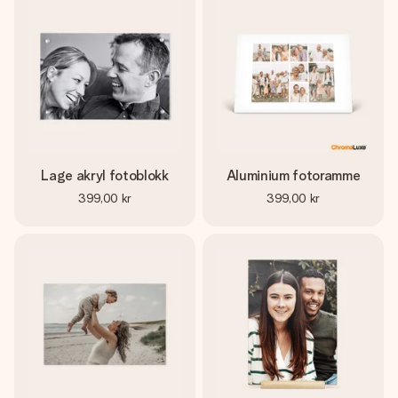
Lage akryl fotoblokk
Aluminium fotoramme
399,00 kr
399,00 kr