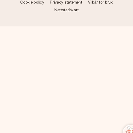
Cookie policy
Privacy statement
Vilkår for bruk
Nettstedskart