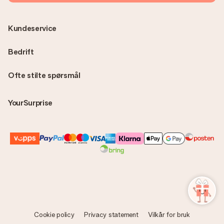
Kundeservice
Bedrift
Ofte stilte spørsmål
YourSurprise
Cookie policy
Privacy statement
Vilkår for bruk