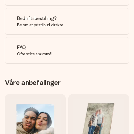
Bedriftsbestilling?
Be om et pristilbud direkte
FAQ
Ofte stilte spørsmål
Våre anbefalinger