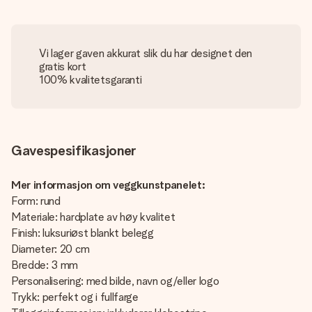
Vi lager gaven akkurat slik du har designet den
gratis kort
100% kvalitetsgaranti
Gavespesifikasjoner
Mer informasjon om veggkunstpanelet:
Form: rund
Materiale: hardplate av høy kvalitet
Finish: luksuriøst blankt belegg
Diameter: 20 cm
Bredde: 3 mm
Personalisering: med bilde, navn og/eller logo
Trykk: perfekt og i fullfarge