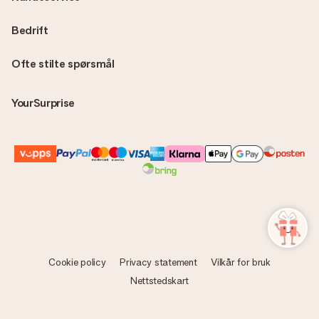
Bedrift
Ofte stilte spørsmål
YourSurprise
Cookie policy
Privacy statement
Vilkår for bruk
Nettstedskart