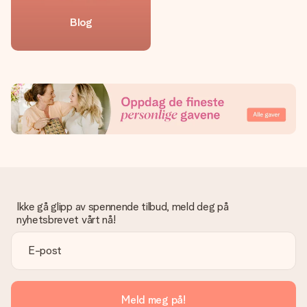
Blog
Ikke gå glipp av spennende tilbud, meld deg på
nyhetsbrevet vårt nå!
Meld meg på!