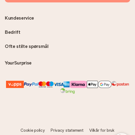
Kundeservice
Bedrift
Ofte stilte spørsmål
YourSurprise
Cookie policy
Privacy statement
Vilkår for bruk