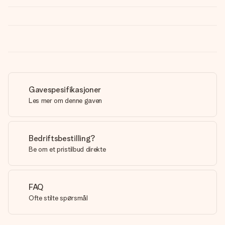
Gavespesifikasjoner
Les mer om denne gaven
Bedriftsbestilling?
Be om et pristilbud direkte
FAQ
Ofte stilte spørsmål