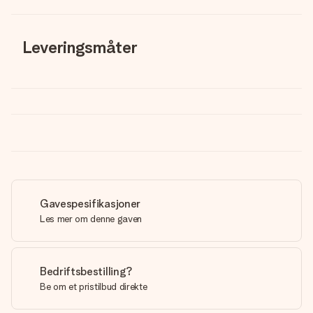
Leveringsmåter
Gavespesifikasjoner
Les mer om denne gaven
Bedriftsbestilling?
Be om et pristilbud direkte